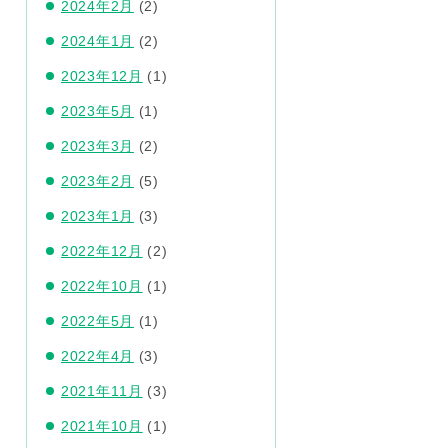
2024年2月
(2)
2024年1月
(2)
2023年12月
(1)
2023年5月
(1)
2023年3月
(2)
2023年2月
(5)
2023年1月
(3)
2022年12月
(2)
2022年10月
(1)
2022年5月
(1)
2022年4月
(3)
2021年11月
(3)
2021年10月
(1)