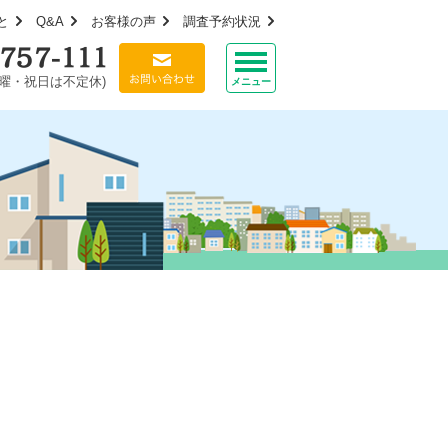
と
Q&A
お客様の声
調査予約状況
(日曜・祝日は不定休)
メニュー