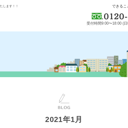
できるこ
たします！！
受付時間9:00〜18:00 
2021年1月