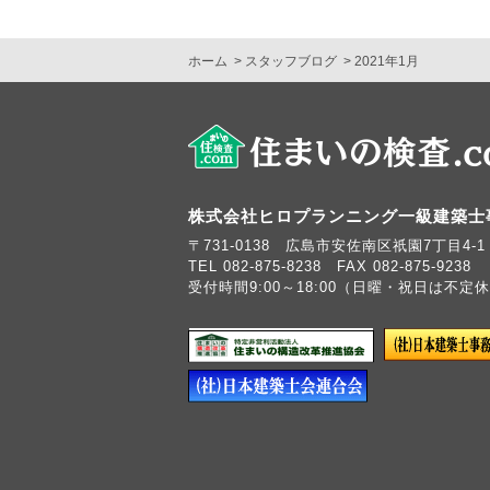
ホーム
スタッフブログ
2021年1月
株式会社ヒロプランニング一級建築士
〒731-0138 広島市安佐南区祇園7丁目4-1
TEL 082-875-8238 FAX 082-875-9238
受付時間9:00～18:00（日曜・祝日は不定