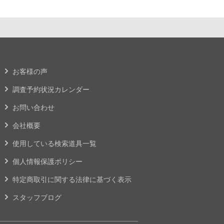
お客様の声
調査予約状況カレンダー
お問い合わせ
会社概要
使用している検索道具一覧
個人情報保護ポリシー
特定商取引に関する法律に基づく表示
スタッフブログ