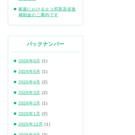
家庭におけるエコ窓普及促進
補助金のご案内です
バックナンバー
2026年6月
(1)
2026年5月
(1)
2026年4月
(2)
2026年3月
(2)
2026年2月
(1)
2026年1月
(2)
2025年12月
(1)
2025年9月
(2)