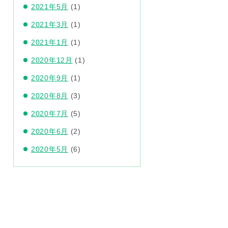
2021年5月
(1)
2021年3月
(1)
2021年1月
(1)
2020年12月
(1)
2020年9月
(1)
2020年8月
(3)
2020年7月
(5)
2020年6月
(2)
2020年5月
(6)