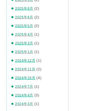
2025年8月
(2)
2025年6月
(2)
2025年5月
(2)
2025年4月
(1)
2025年3月
(1)
2025年1月
(1)
2024年12月
(1)
2024年11月
(2)
2024年10月
(4)
2024年7月
(1)
2024年4月
(3)
2024年3月
(1)