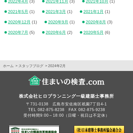
2022年4月
(3)
2021年11月
(3)
2021年10月
(1)
2021年5月
(1)
2021年3月
(1)
2021年1月
(1)
2020年12月
(1)
2020年9月
(1)
2020年8月
(3)
2020年7月
(5)
2020年6月
(2)
2020年5月
(6)
ホーム
スタッフブログ
2024年2月
株式会社ヒロプランニング一級建築士事務所
〒731-0138 広島市安佐南区祇園7丁目4-1
TEL 082-875-8238 FAX 082-875-9238
受付時間9:00～18:00（日曜・祝日は不定休）