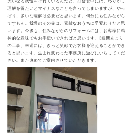
大いなる我慢をそれているんだと。打合せ中には、わりかし
理解を得たいとマイナスなことを言ってしまいますが、やっ
ぱり、多いな理解は必要だと思います。何分にも住みながら
ですもん。我慢のその先は、素敵なおうちに早変わりだと思
います。今後も、住みながらのリフォームには、お客様に精
神的な意味でもお手伝いできればと思います。3週間あまり
の工事、来週には、きっと笑顔でお客様を迎えることができ
ると思います。生まれ変わった事務所に遊びにいらしてくだ
さい。また改めてご案内させていただきます。