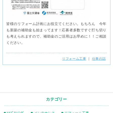
皆様のリフォーム計画にお役立てください。もちろん 今年
も新築の補助金も始まってます！応募者多数ですぐ打ち切り
も考えられますので、補助金のご活用はお早めに！！ご相談
ください。
リフォーム工事
｜
仕事の話
カテゴリー
ﾋﾛﾌﾟﾗﾝﾆﾝｸﾞ
メンテナンス
リフォーム工事