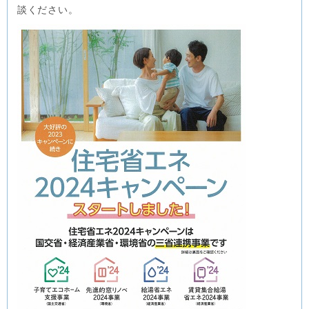
談ください。