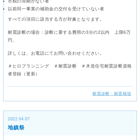
市税の滞納がない者
以前同一事業の補助金の交付を受けていない者
すべての項目に該当する方が対象となります。
耐震診断の場合：診断に要する費用の3分の2以内 上限6万
円。
詳しくは、お電話にてお問い合わせください。
＃ヒロプランニング ＃耐震診断 ＃木造住宅耐震診断資格
者登録（更新）
耐震診断・耐震補強
2022.04.07
地鎮祭