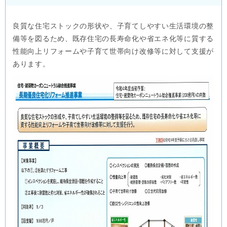
良質な住宅ストックの形状や、子育てしやすい生活環境の整
備等を図るため、既存住宅の長寿命化や省エネ化等に質する
性能向上リフォームや子育て世帯向け改修等に対して支援が
あります。