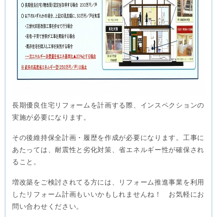
長期優良住宅リフォームを計画する際、インスペクションの
実施が必要になります。
その後維持保全計画・履歴を作成が必要になります。工事に
あたっては、耐震性と劣化対策、省エネルギー性が確保され
ること。
増改築をご検討されてる方には、リフォーム推進事業を利用
したリフォーム計画もいいかもしれませんね！ お気軽にお
問い合わせください。