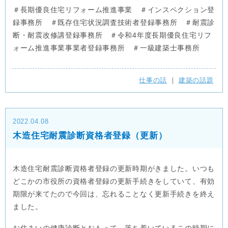
＃長期優良住宅リフォーム推進事業 ＃インスペクション登
録事務所 ＃既存住宅状況調査技術者登録事務所 ＃耐震診
断・耐震改修講登録事務所 ＃令和4年度長期優良住宅リフ
ォーム推進事業事業者登録事務所 ＃一級建築士事務所
仕事の話
｜
建築の話題
2022.04.08
木造住宅耐震診断資格者登録（更新）
木造住宅耐震診断資格者登録の更新時期がきました。いつも
どこかの市役所の資格者登録の更新手続きをしていて、有効
期限が来てたので今回は、忘れることなく更新手続きを終え
ました。