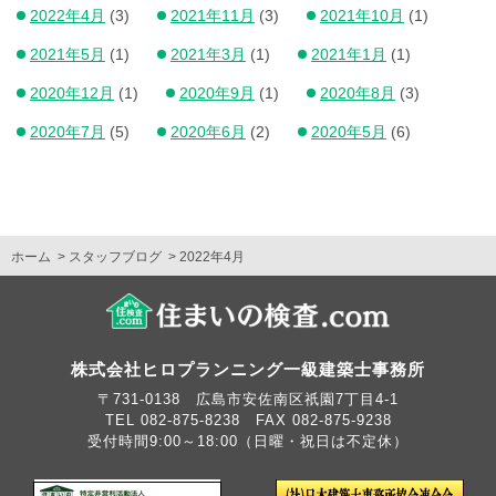
2022年4月
(3)
2021年11月
(3)
2021年10月
(1)
2021年5月
(1)
2021年3月
(1)
2021年1月
(1)
2020年12月
(1)
2020年9月
(1)
2020年8月
(3)
2020年7月
(5)
2020年6月
(2)
2020年5月
(6)
ホーム
スタッフブログ
2022年4月
株式会社ヒロプランニング一級建築士事務所
〒731-0138 広島市安佐南区祇園7丁目4-1
TEL 082-875-8238 FAX 082-875-9238
受付時間9:00～18:00（日曜・祝日は不定休）