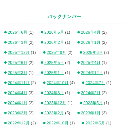
バックナンバー
2026年6月
(1)
2026年5月
(1)
2026年4月
(2)
2026年3月
(2)
2026年2月
(1)
2026年1月
(2)
2025年12月
(1)
2025年9月
(2)
2025年8月
(2)
2025年6月
(2)
2025年5月
(2)
2025年4月
(1)
2025年3月
(1)
2025年1月
(1)
2024年12月
(1)
2024年11月
(2)
2024年10月
(4)
2024年7月
(1)
2024年4月
(3)
2024年3月
(1)
2024年2月
(2)
2024年1月
(2)
2023年12月
(1)
2023年5月
(1)
2023年3月
(2)
2023年2月
(5)
2023年1月
(3)
2022年12月
(2)
2022年10月
(1)
2022年5月
(1)